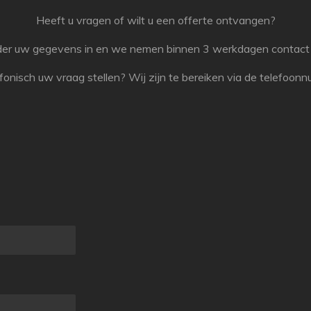
Heeft u vragen of wilt u een offerte ontvangen?
nder uw gegevens in en we nemen binnen 3 werkdagen contact 
lefonisch uw vraag stellen? Wij zijn te bereiken via de telefoon